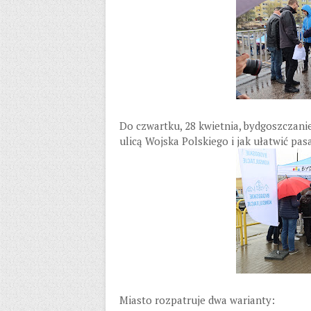
Do czwartku, 28 kwietnia, bydgoszczani
ulicą Wojska Polskiego i jak ułatwić pa
Miasto rozpatruje dwa warianty: