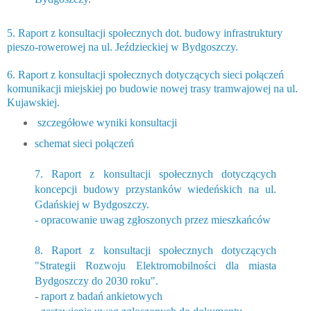
5. Raport z konsultacji społecznych dot. budowy infrastruktury
pieszo-rowerowej na ul. Jeździeckiej w Bydgoszczy.
6. Raport z konsultacji społecznych dotyczących sieci połączeń
komunikacji miejskiej po budowie nowej trasy tramwajowej na ul.
Kujawskiej.
szczegółowe wyniki konsultacji
schemat sieci połączeń
7. Raport z konsultacji społecznych dotyczących
koncepcji budowy przystanków wiedeńskich na ul.
Gdańskiej w Bydgoszczy.
- opracowanie uwag zgłoszonych przez mieszkańców
8. Raport z konsultacji społecznych dotyczących
"Strategii Rozwoju Elektromobilności dla miasta
Bydgoszczy do 2030 roku".
-
raport z badań ankietowych