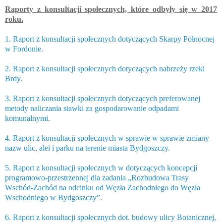
Raporty z konsultacji społecznych, które odbyły się w 2017
roku.
1. Raport z konsultacji społecznych dotyczących Skarpy Północnej
w Fordonie.
2. Raport z konsultacji społecznych dotyczących nabrzeży rzeki
Brdy
.
3. Raport z konsultacji społecznych dotyczących preferowanej
metody naliczania stawki za gospodarowanie odpadami
komunalnymi.
4. Raport z konsultacji społecznych w sprawie w sprawie zmiany
nazw ulic, alei i parku na terenie miasta Bydgoszczy.
5. Raport z konsultacji społecznych w dotyczących koncepcji
programowo-przestrzennej dla zadania „Rozbudowa Trasy
Wschód-Zachód na odcinku od Węzła Zachodniego do Węzła
Wschodniego w Bydgoszczy”.
6. Raport z konsultacji społecznych dot. budowy ulicy Botanicznej,