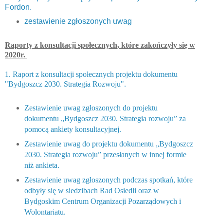
Fordon.
zestawienie zgłoszonych uwag
Raporty z konsultacji społecznych, które zakończyły się w
2020r.
1. Raport z konsultacji społecznych projektu dokumentu
"Bydgoszcz 2030. Strategia Rozwoju".
Zestawienie uwag zgłoszonych do projektu
dokumentu „Bydgoszcz 2030. Strategia rozwoju” za
pomocą ankiety konsultacyjnej.
Zestawienie uwag do projektu dokumentu „Bydgoszcz
2030. Strategia rozwoju” przesłanych w innej formie
niż ankieta.
Zestawienie uwag zgłoszonych podczas spotkań, które
odbyły się w siedzibach Rad Osiedli oraz w
Bydgoskim Centrum Organizacji Pozarządowych i
Wolontariatu.