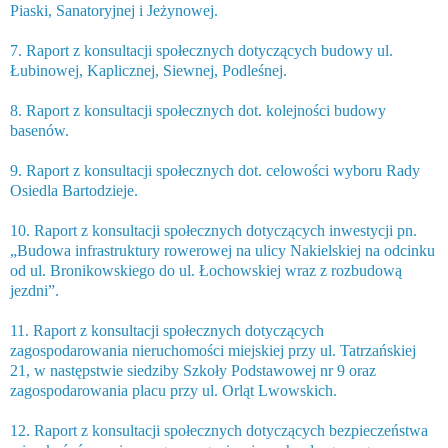
Piaski, Sanatoryjnej i Jeżynowej.
7. Raport z konsultacji społecznych dotyczących budowy ul.
Łubinowej, Kaplicznej, Siewnej, Podleśnej.
8. Raport z konsultacji społecznych dot. kolejności budowy
basenów.
9. Raport z konsultacji społecznych dot. celowości wyboru Rady
Osiedla Bartodzieje.
10. Raport z konsultacji społecznych dotyczących inwestycji pn.
„Budowa infrastruktury rowerowej na ulicy Nakielskiej na odcinku
od ul. Bronikowskiego do ul. Łochowskiej wraz z rozbudową
jezdni”.
11. Raport z konsultacji społecznych dotyczących
zagospodarowania nieruchomości miejskiej przy ul. Tatrzańskiej
21, w następstwie siedziby Szkoły Podstawowej nr 9 oraz
zagospodarowania placu przy ul. Orląt Lwowskich.
12. Raport z konsultacji społecznych dotyczących bezpieczeństwa