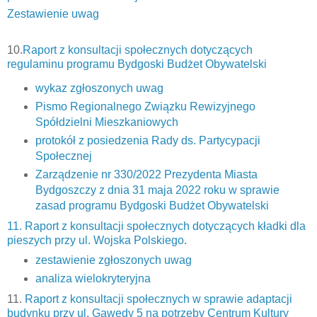
Zestawienie uwag
10.
Raport z konsultacji społecznych dotyczących
regulaminu programu Bydgoski Budżet Obywatelski
wykaz zgłoszonych uwag
Pismo Regionalnego Związku Rewizyjnego
Spółdzielni Mieszkaniowych
protokół z posiedzenia Rady ds. Partycypacji
Społecznej
Zarządzenie nr 330/2022 Prezydenta Miasta
Bydgoszczy z dnia 31 maja 2022 roku w sprawie
zasad programu Bydgoski Budżet Obywatelski
11. Raport z konsultacji społecznych dotyczących kładki dla
pieszych przy ul. Wojska Polskiego
.
zestawienie zgłoszonych uwag
analiza wielokryteryjna
11.
Raport z konsultacji społecznych w sprawie adaptacji
budynku przy ul. Gawędy 5 na potrzeby Centrum Kultury