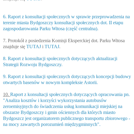
6. Raport z konsultacji społecznych w sprawie przeprowadzenia na
terenie miasta Bydgoszczy konsultacji społecznych dot. II etapu
zagospodarowania Parku Witosa (część centralna).
7. Protokół z posiedzenia Komisji Eksperckiej dot. Parku Witosa
znajduje się
TUTAJ
i
TUTAJ
.
8. Raport z konsultacji społecznych dotyczących aktualizacji
Strategii Rozwoju Bydgoszczy.
9. Raport z konsultacji społecznych dotyczących koncepcji budowy
otwartych basenów w nowym kompleksie Astorii.
10.
Raport z konsultacji społecznych dotyczących opracowania pn.
"Analiza kosztów i korzyści wykorzystania autobusów
zeroemisyjnych do świadczenia usług komunikacji miejskiej na
obszarze Bydgoszczy i gmin ościennych dla których miasto
Bydgoszcz jest organizatorem publicznego transportu zbiorowego -
na mocy zawartych porozumień międzygminnych".