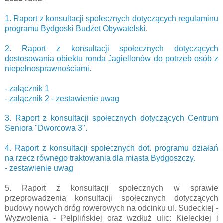
1. Raport z konsultacji społecznych dotyczących regulaminu
programu Bydgoski Budżet Obywatelski
.
2. Raport z konsultacji społecznych dotyczących
dostosowania obiektu ronda Jagiellonów do potrzeb osób z
niepełnosprawnościami.
- załącznik 1
- załącznik 2 - zestawienie uwag
3. Raport z konsultacji społecznych dotyczących Centrum
Seniora "Dworcowa 3".
4. Raport z konsultacji społecznych dot. programu działań
na rzecz równego traktowania dla miasta Bydgoszczy.
- zestawienie uwag
5. Raport z konsultacji społecznych w sprawie
przeprowadzenia konsultacji społecznych dotyczących
budowy nowych dróg rowerowych na odcinku ul. Sudeckiej -
Wyzwolenia - Pelplińskiej oraz wzdłuż ulic: Kieleckiej i