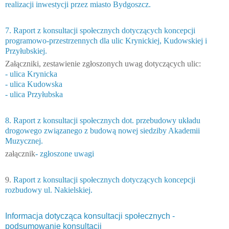
realizacji inwestycji przez miasto Bydgoszcz.
7. Raport z konsultacji społecznych dotyczących koncepcji
programowo-przestrzennych dla ulic Krynickiej, Kudowskiej i
Przyłubskiej.
Załączniki, zestawienie zgłoszonych uwag dotyczących ulic:
- ulica Krynicka
- ulica Kudowska
- ulica Przyłubska
8. Raport z konsultacji społecznych dot. przebudowy układu
drogowego związanego z budową nowej siedziby Akademii
Muzycznej.
załącznik
- zgłoszone uwagi
9.
Raport z konsultacji społecznych dotyczących koncepcji
rozbudowy ul. Nakielskiej.
Informacja dotycząca konsultacji społecznych -
podsumowanie konsultacji