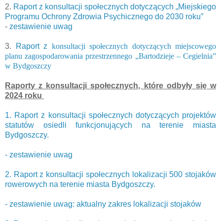
2.
Raport z konsultacji społecznych dotyczących „Miejskiego
Programu Ochrony Zdrowia Psychicznego do 2030 roku”
-
zestawienie uwag
3.
Raport z
konsultacji społecznych dotyczących miejscowego
planu zagospodarowania przestrzennego „Bartodzieje – Cegielnia”
w Bydgoszczy
Raporty z konsultacji społecznych, które odbyły się w
2024 roku
1. Raport z konsultacji społecznych dotyczących projektów
statutów osiedli funkcjonujących na terenie miasta
Bydgoszczy.
- zestawienie uwag
2. Raport z konsultacji społecznych lokalizacji 500 stojaków
rowerowych na terenie miasta Bydgoszczy.
- zestawienie uwag: aktualny zakres lokalizacji stojaków