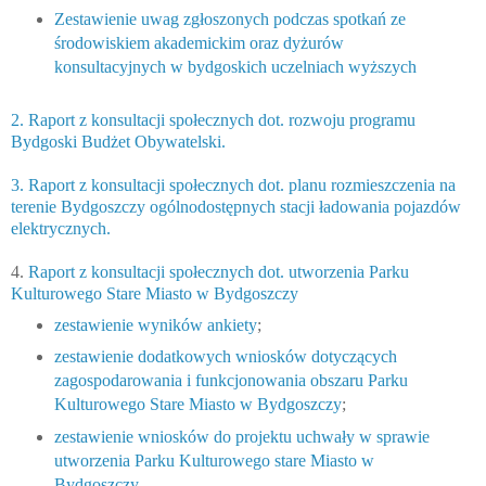
Zestawienie uwag zgłoszonych podczas spotkań ze
środowiskiem akademickim oraz dyżurów
konsultacyjnych w bydgoskich uczelniach wyższych
2. Raport z konsultacji społecznych dot. rozwoju programu
Bydgoski Budżet Obywatelski.
3. Raport z konsultacji społecznych dot. planu rozmieszczenia na
terenie Bydgoszczy ogólnodostępnych stacji ładowania pojazdów
elektrycznych.
4.
Raport z konsultacji społecznych dot. utworzenia Parku
Kulturowego Stare Miasto w Bydgoszczy
zestawienie wyników ankiety
;
zestawienie dodatkowych wniosków dotyczących
zagospodarowania i funkcjonowania obszaru Parku
Kulturowego Stare Miasto w Bydgoszczy
;
zestawienie wniosków do projektu uchwały w sprawie
utworzenia Parku Kulturowego stare Miasto w
Bydgoszczy
.