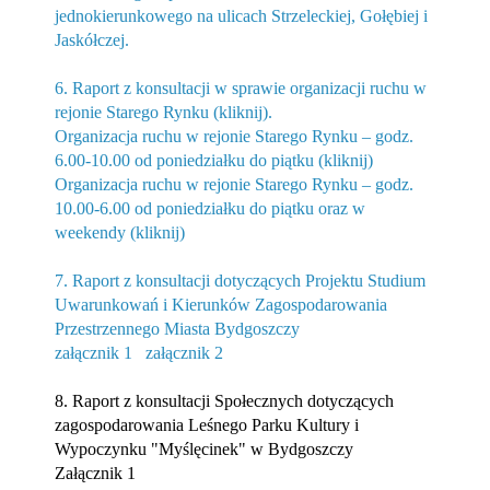
jednokierunkowego na ulicach Strzeleckiej, Gołębiej i
Jaskółczej.
6. Raport z konsultacji w sprawie organizacji ruchu w
rejonie Starego Rynku (kliknij).
Organizacja ruchu w rejonie Starego Rynku – godz.
6.00-10.00 od poniedziałku do piątku (kliknij)
Organizacja ruchu w rejonie Starego Rynku – godz.
10.00-6.00 od poniedziałku do piątku oraz w
weekendy (kliknij)
7. Raport z konsultacji dotyczących Projektu Studium
Uwarunkowań i Kierunków Zagospodarowania
Przestrzennego Miasta Bydgoszczy
załącznik 1
załącznik 2
8. Raport z konsultacji Społecznych dotyczących
zagospodarowania Leśnego Parku Kultury i
Wypoczynku "Myślęcinek" w Bydgoszczy
Załącznik 1