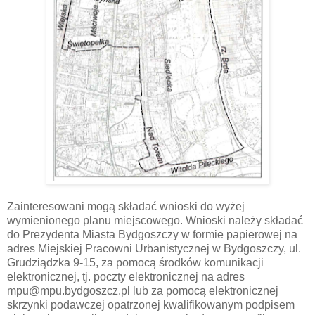
Zainteresowani mogą składać wnioski do wyżej
wymienionego planu miejscowego. Wnioski należy składać
do Prezydenta Miasta Bydgoszczy w formie papierowej na
adres Miejskiej Pracowni Urbanistycznej w Bydgoszczy, ul.
Grudziądzka 9-15, za pomocą środków komunikacji
elektronicznej, tj. poczty elektronicznej na adres
mpu@mpu.bydgoszcz.pl lub za pomocą elektronicznej
skrzynki podawczej opatrzonej kwalifikowanym podpisem