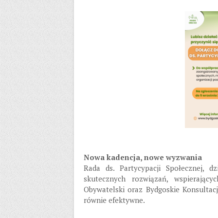
Nowa kadencja, nowe wyzwania
Rada ds. Partycypacji Społecznej, d
skutecznych rozwiązań, wspierając
Obywatelski oraz Bydgoskie Konsultacj
równie efektywne.