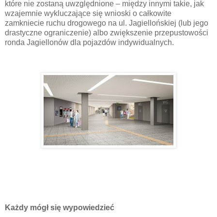
które nie zostaną uwzględnione – między innymi takie, jak
wzajemnie wykluczające się wnioski o całkowite
zamkniecie ruchu drogowego na ul. Jagiellońskiej (lub jego
drastyczne ograniczenie) albo zwiększenie przepustowości
ronda Jagiellonów dla pojazdów indywidualnych.
Każdy mógł się wypowiedzieć