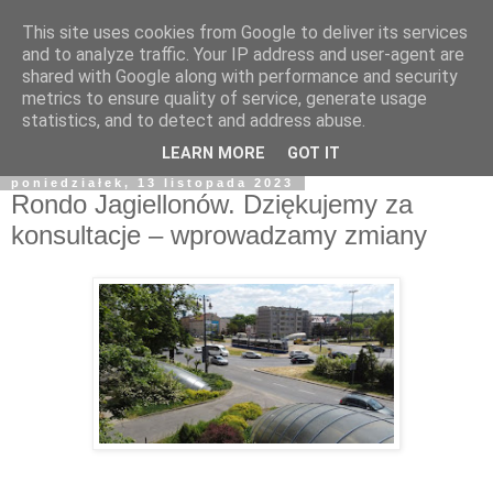
This site uses cookies from Google to deliver its services
and to analyze traffic. Your IP address and user-agent are
shared with Google along with performance and security
metrics to ensure quality of service, generate usage
statistics, and to detect and address abuse.
LEARN MORE
GOT IT
poniedziałek, 13 listopada 2023
Rondo Jagiellonów. Dziękujemy za
konsultacje – wprowadzamy zmiany