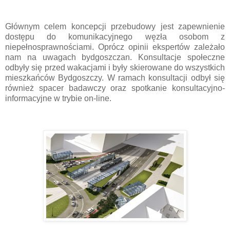
Głównym celem koncepcji przebudowy jest zapewnienie
dostępu do komunikacyjnego węzła osobom z
niepełnosprawnościami. Oprócz opinii ekspertów zależało
nam na uwagach bydgoszczan. Konsultacje społeczne
odbyły się przed wakacjami i były skierowane do wszystkich
mieszkańców Bydgoszczy. W ramach konsultacji odbył się
również spacer badawczy oraz spotkanie konsultacyjno-
informacyjne w trybie on-line.