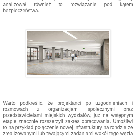
analizował również to rozwiązanie pod kątem
bezpieczeństwa.
Warto podkreślić, że projektanci po uzgodnieniach i
rozmowach z organizacjami społecznymi oraz
przedstawicielami miejskich wydziałów, już na wstępnym
etapie znacznie rozszerzyli zakres opracowania. Umożliwi
to na przykład połączenie nowej infrastruktury na rondzie ze
zrealizowanymi lub trwającymi zadaniami wokół tego węzła