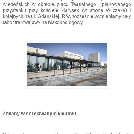
wiedeńskich w obrębie placu Teatralnego i planowanego
przystanku przy kościele klarysek (w stronę Wilczaka) i
kolejnych na ul. Gdańskiej. Równocześnie wymieniamy cały
tabor tramwajowy na niskopodłogowy.
Zmiany w oczekiwanym kierunku