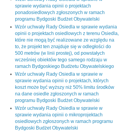
sprawie wydania opinii o projektach
ponadosiedlowych zgłoszonych w ramach
programu Bydgoski Budżet Obywatelski
Wzór uchwały Rady Osiedla w sprawie wydania
opinii o projektach osiedlowych z terenu Osiedla,
które nie mogą być realizowane ze względu na
to, że projekt ten znajduje się w odległości do
500 metrów (w linii prostej), od powstałych
wcześniej obiektów tego samego rodzaju w
ramach Bydgoskiego Budżetu Obywatelskiego
Wzór uchwały Rady Osiedla w sprawie w
sprawie wydania opinii o projektach, których
koszt może być wyższy niż 50% limitu środków
na dane osiedle zgłoszonych w ramach
programu Bydgoski Budżet Obywatelski
Wzór uchwały Rady Osiedla w sprawie w
sprawie wydania opinii o mikroprojektach
osiedlowych zgłoszonych w ramach programu
Bydgoski Budżet Obywatelski