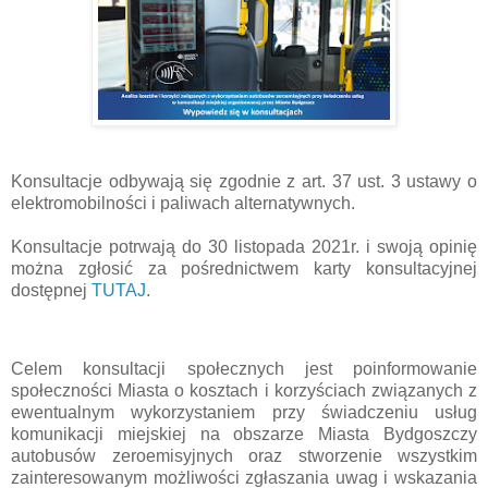
Konsultacje odbywają się zgodnie z art. 37 ust. 3 ustawy o
elektromobilności i paliwach alternatywnych.
Konsultacje potrwają do 30 listopada 2021r. i swoją opinię
można zgłosić za pośrednictwem karty konsultacyjnej
dostępnej
TUTAJ
.
Celem konsultacji społecznych jest poinformowanie
społeczności Miasta o kosztach i korzyściach związanych z
ewentualnym wykorzystaniem przy świadczeniu usług
komunikacji miejskiej na obszarze Miasta Bydgoszczy
autobusów zeroemisyjnych oraz stworzenie wszystkim
zainteresowanym możliwości zgłaszania uwag i wskazania