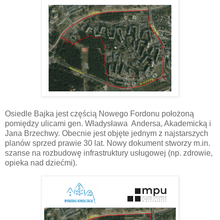
Osiedle Bajka jest częścią Nowego Fordonu położoną
pomiędzy ulicami gen. Władysława Andersa, Akademicką i
Jana Brzechwy. Obecnie jest objęte jednym z najstarszych
planów sprzed prawie 30 lat. Nowy dokument stworzy m.in.
szanse na rozbudowę infrastruktury usługowej (np. zdrowie,
opieka nad dziećmi).