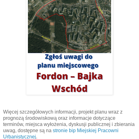
Więcej szczegółowych informacji, projekt planu wraz z
prognozą środowiskową oraz informacje dotyczące
terminów, miejsca wyłożenia, dyskusji publicznej i zbierania
uwag, dostępne są na
stronie bip Miejskiej Pracowni
Urbanistycznej
.