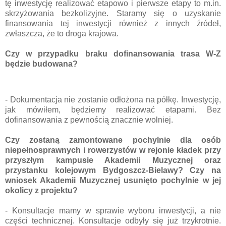
tę inwestycję realizować etapowo i pierwsze etapy to m.in.
skrzyżowania bezkolizyjne. Staramy się o uzyskanie
finansowania tej inwestycji również z innych źródeł,
zwłaszcza, że to droga krajowa.
Czy w przypadku braku dofinansowania trasa W-Z
będzie budowana?
- Dokumentacja nie zostanie odłożona na półkę. Inwestycję,
jak mówiłem, będziemy realizować etapami. Bez
dofinansowania z pewnością znacznie wolniej.
Czy zostaną zamontowane pochylnie dla osób
niepełnosprawnych i rowerzystów w rejonie kładek przy
przyszłym kampusie Akademii Muzycznej oraz
przystanku kolejowym Bydgoszcz-Bielawy? Czy na
wniosek Akademii Muzycznej usunięto pochylnie w jej
okolicy z projektu?
- Konsultacje mamy w sprawie wyboru inwestycji, a nie
części technicznej. Konsultacje odbyły się już trzykrotnie.