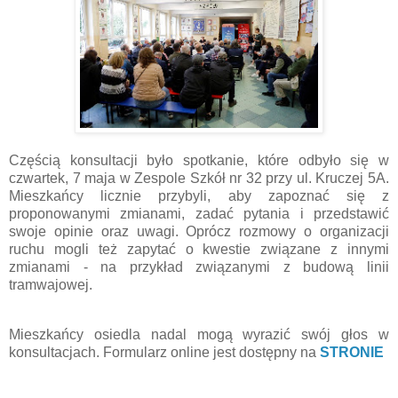
Częścią konsultacji było spotkanie, które odbyło się w
czwartek, 7 maja w Zespole Szkół nr 32 przy ul. Kruczej 5A.
Mieszkańcy licznie przybyli, aby zapoznać się z
proponowanymi zmianami, zadać pytania i przedstawić
swoje opinie oraz uwagi. Oprócz rozmowy o organizacji
ruchu mogli też zapytać o kwestie związane z innymi
zmianami - na przykład związanymi z budową linii
tramwajowej.
Mieszkańcy osiedla nadal mogą wyrazić swój głos w
konsultacjach. Formularz online jest dostępny na
STRONIE