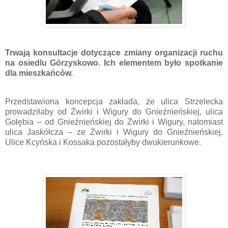
Trwają konsultacje dotyczące zmiany organizacji ruchu
na osiedlu Górzyskowo. Ich elementem było spotkanie
dla mieszkańców.
Przedstawiona koncepcja zakłada, że ulica Strzelecka
prowadziłaby od Żwirki i Wigury do Gnieźnieńskiej, ulica
Gołębia – od Gnieźnieńskiej do Żwirki i Wigury, natomiast
ulica Jaskółcza – ze Żwirki i Wigury do Gnieźnieńskiej.
Ulice Kcyńska i Kossaka pozostałyby dwukierunkowe.