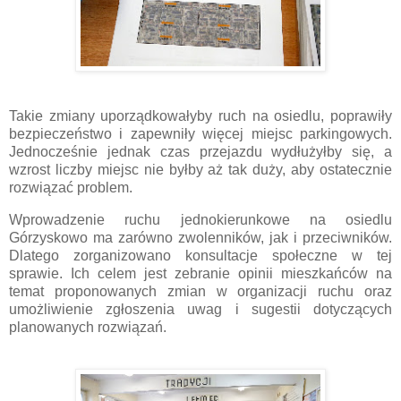
Takie zmiany uporządkowałyby ruch na osiedlu, poprawiły
bezpieczeństwo i zapewniły więcej miejsc parkingowych.
Jednocześnie jednak czas przejazdu wydłużyłby się, a
wzrost liczby miejsc nie byłby aż tak duży, aby ostatecznie
rozwiązać problem.
Wprowadzenie ruchu jednokierunkowe na osiedlu
Górzyskowo ma zarówno zwolenników, jak i przeciwników.
Dlatego zorganizowano konsultacje społeczne w tej
sprawie. Ich celem jest zebranie opinii mieszkańców na
temat proponowanych zmian w organizacji ruchu oraz
umożliwienie zgłoszenia uwag i sugestii dotyczących
planowanych rozwiązań.