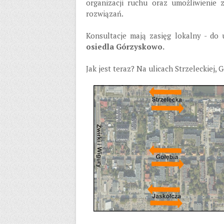
organizacji ruchu oraz umożliwienie 
rozwiązań.
Konsultacje mają zasięg lokalny - do
osiedla Górzyskowo.
Jak jest teraz? Na ulicach Strzeleckiej,