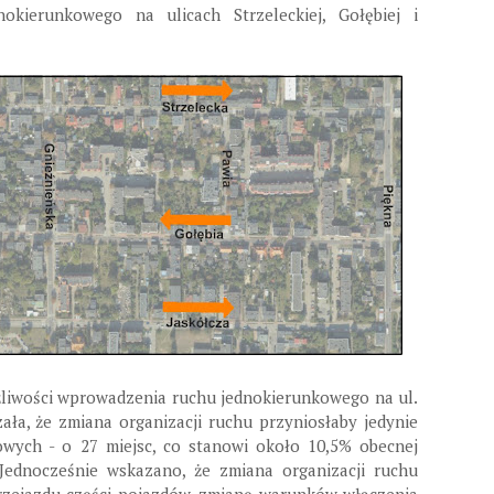
okierunkowego na ulicach Strzeleckiej, Gołębiej i
liwości wprowadzenia ruchu jednokierunkowego na ul.
azała, że zmiana organizacji ruchu przyniosłaby
jedynie
gowych - o 27 miejsc, co stanowi około 10,5% obecnej
 Jednocześnie wskazano, że zmiana organizacji ruchu